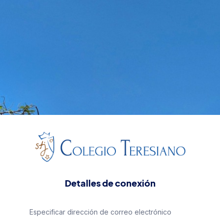
Detalles de conexión