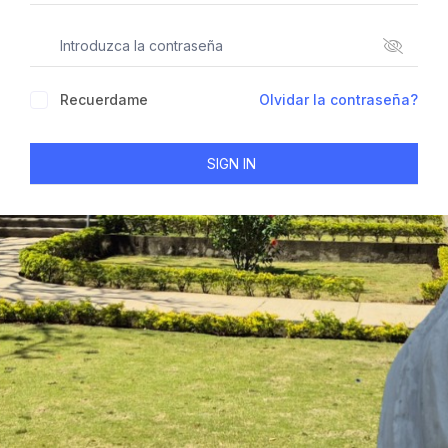
Recuerdame
Olvidar la contraseña?